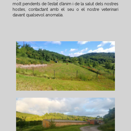
molt pendents de l’estat d’ànim i de la salut dels nostres
hostes, contactant amb el seu o el nostre veterinari
davant qualsevol anomalia.