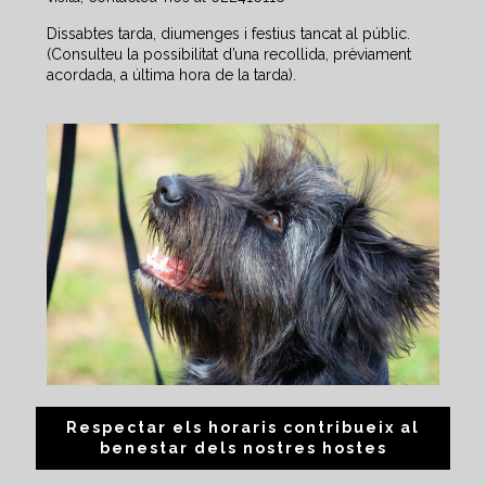
Dissabtes tarda, diumenges i festius tancat al públic.
(Consulteu la possibilitat d’una recollida, prèviament
acordada, a última hora de la tarda).
Respectar els horaris contribueix al
benestar dels nostres hostes