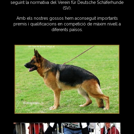
seguint la normativa del Verein für Deutsche Schäferhunde
(SV).
Amb els nostres gossos hem aconseguit importants
premis i qualificacions en competició de màxim nivell a
diferents països.